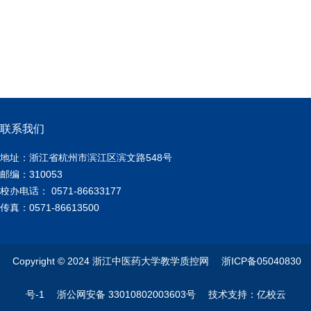
联系我们
地址：浙江省杭州市滨江区滨文路548号
邮编：310053
校办电话： 0571-86633177
传真：0571-86613500
Copyright © 2024 浙江中医药大学教学质控网 浙ICP备05040830
号-1 浙公网安备 33010802003603号 技术支持：亿校云