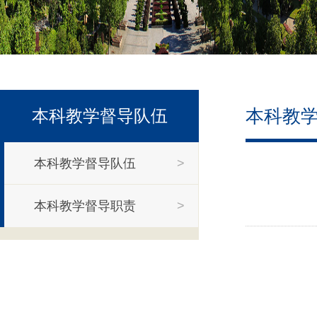
本科教
本科教学督导队伍
本科教学督导队伍
>
本科教学督导职责
>