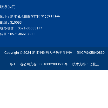
联系我们
地址：浙江省杭州市滨江区滨文路548号
邮编：310053
校办电话： 0571-86633177
传真：0571-86613500
Copyright © 2024 浙江中医药大学教学质控网 浙ICP备05040830
号-1 浙公网安备 33010802003603号 技术支持：亿校云