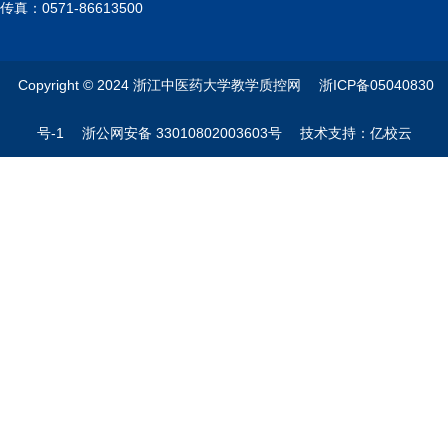
传真：0571-86613500
Copyright © 2024 浙江中医药大学教学质控网 浙ICP备05040830
号-1 浙公网安备 33010802003603号 技术支持：亿校云